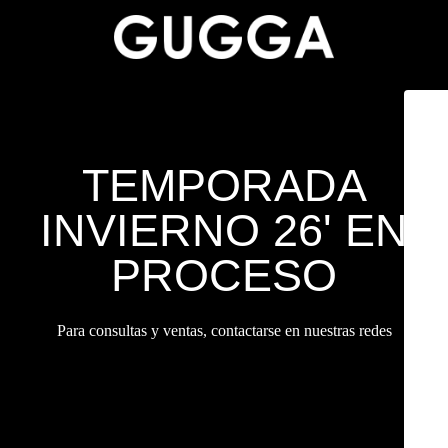
TEMPORADA
INVIERNO 26' EN
PROCESO
Para consultas y ventas, contactarse en nuestras redes