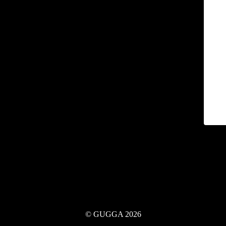
© GUGGA 2026