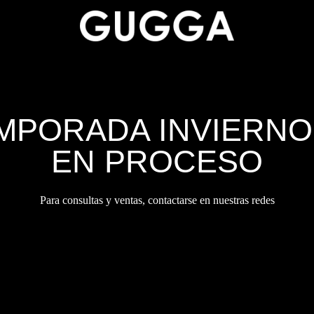
MPORADA INVIERNO 
EN PROCESO
Para consultas y ventas, contactarse en nuestras redes