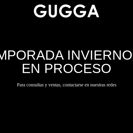
MPORADA INVIERNO 
EN PROCESO
Para consultas y ventas, contactarse en nuestras redes