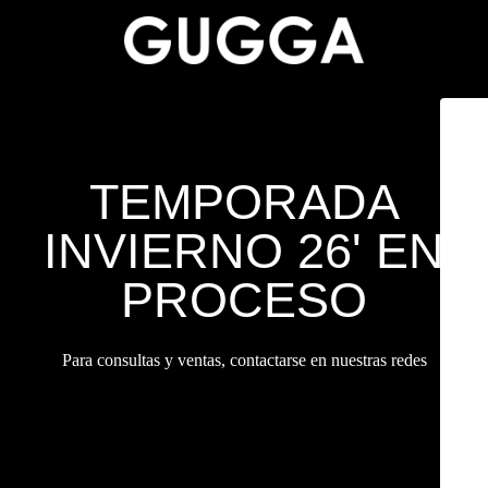
TEMPORADA
INVIERNO 26' EN
PROCESO
Para consultas y ventas, contactarse en nuestras redes