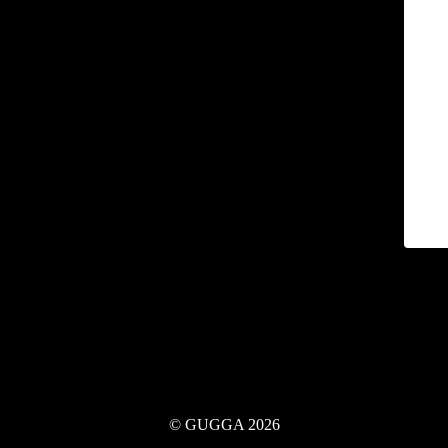
© GUGGA 2026