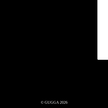
© GUGGA 2026