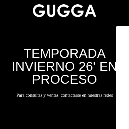
TEMPORADA
INVIERNO 26' EN
PROCESO
Para consultas y ventas, contactarse en nuestras redes